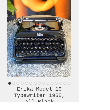
Erika Model 10
Typewriter 1955,
All-Black